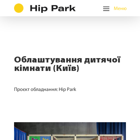
Облаштування дитячої
кімнати (Київ)
Проєкт обладнання: Hip Park