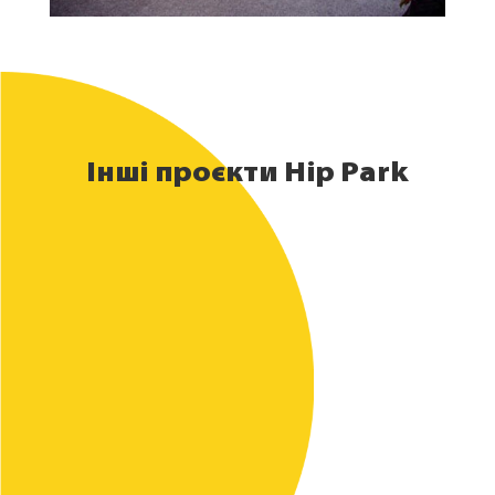
Інші проєкти Hip Park