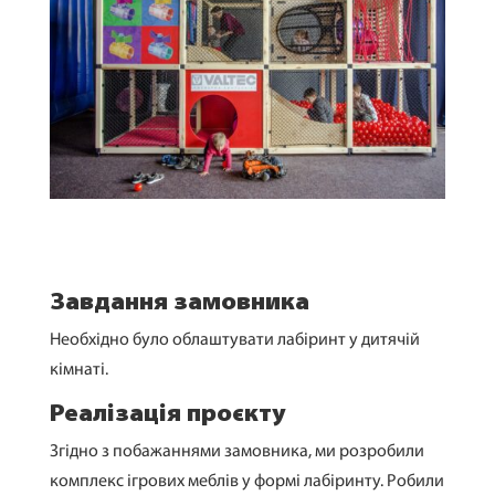
Завдання замовника
Необхідно було облаштувати лабіринт у дитячій
кімнаті.
Реалізація проєкту
Згідно з побажаннями замовника, ми розробили
комплекс ігрових меблів у формі лабіринту. Робили