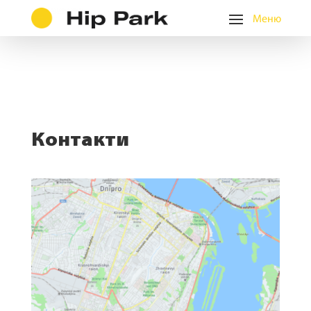
Контакти