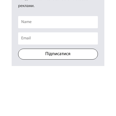
реклами.
Підписатися