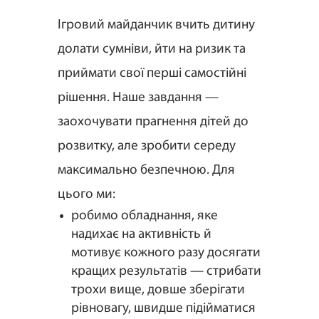
Ігровий майданчик вчить дитину
долати сумніви, йти на ризик та
приймати свої перші самостійні
рішення. Наше завдання —
заохочувати прагнення дітей до
розвитку, але зробити середу
максимально безпечною. Для
цього ми:
робимо обладнання, яке
надихає на активність й
мотивує кожного разу досягати
кращих результатів — стрибати
трохи вище, довше зберігати
рівновагу, швидше підійматися