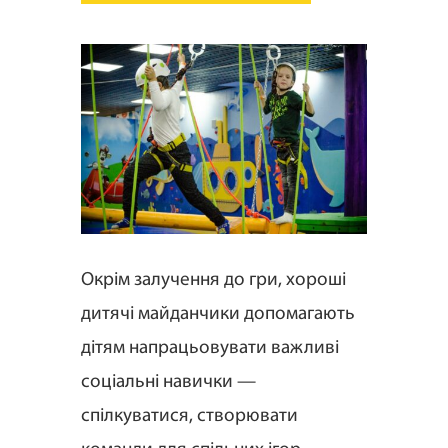
Окрім залучення до гри, хороші
дитячі майданчики допомагають
дітям напрацьовувати важливі
соціальні навички —
спілкуватися, створювати