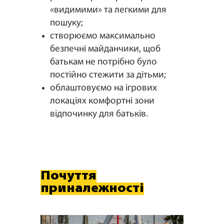
«видимими» та легкими для
пошуку;
створюємо максимально
безпечні майданчики, щоб
батькам не потрібно було
постійно стежити за дітьми;
облаштовуємо на ігрових
локаціях комфортні зони
відпочинку для батьків.
Почуття
приналежності