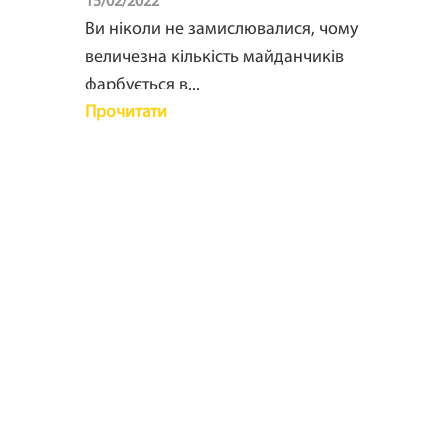
15/02/2022
Ви ніколи не замислювалися, чому
величезна кількість майданчиків
фарбується в...
Прочитати