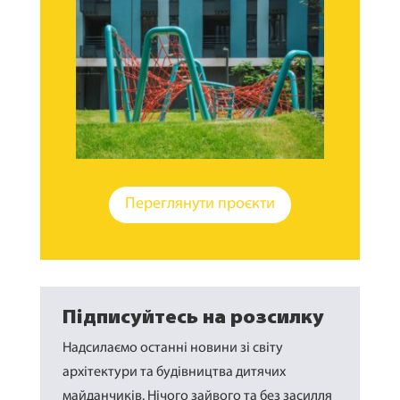
Переглянути проєкти
Підписуйтесь на розсилку
Надсилаємо останні новини зі світу
архітектури та будівництва дитячих
майданчиків. Нічого зайвого та без засилля