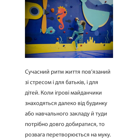
Сучасний ритм життя пов’язаний
зі стресом і для батьків, і для
дітей. Коли ігрові майданчики
знаходяться далеко від будинку
або навчального закладу й туди
потрібно довго добиратися, то
розвага перетворюється на муку.