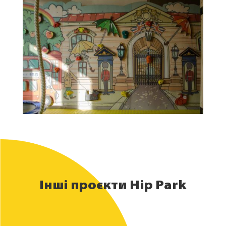
Інші проєкти Hip Park