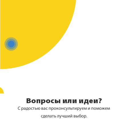
Вопросы или идеи?
С радостью вас проконсультируем и поможем
сделать лучший выбор.