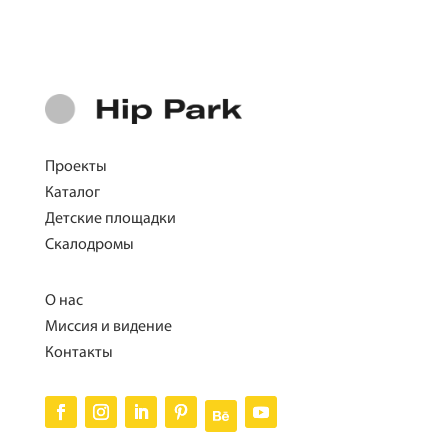
Проекты
Каталог
Детские площадки
Скалодромы
О нас
Миссия и видение
Контакты