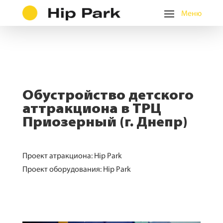
Обустройство детского
аттракциона в ТРЦ
Приозерный (г. Днепр)
Проект атракциона: Hip Park
Проект оборудования: Hip Park