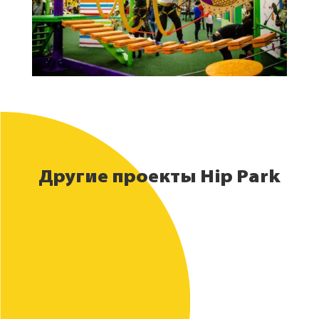
Другие проекты Hip Park