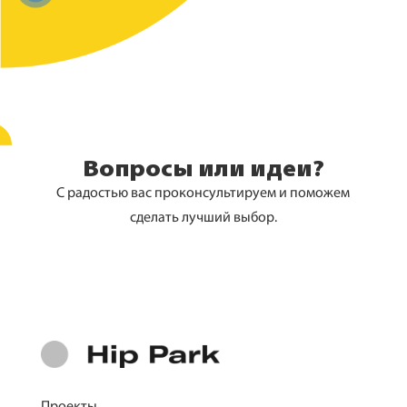
Вопросы или идеи?
С радостью вас проконсультируем и поможем
сделать лучший выбор.