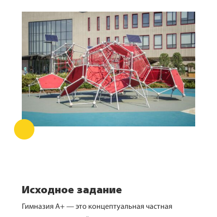
Исходное задание
Гимназия А+ — это концептуальная частная