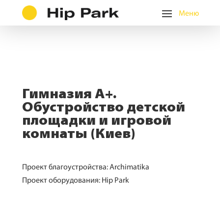
Гимназия А+.
Обустройство детской
площадки и игровой
комнаты (Киев)
Проект благоустройства: Archimatika
Проект оборудования: Hip Park