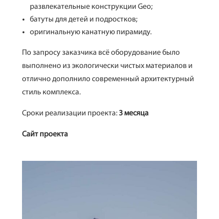
развлекательные конструкции Geo;
батуты для детей и подростков;
оригинальную канатную пирамиду.
По запросу заказчика всё оборудование было
выполнено из экологически чистых материалов и
отлично дополнило современный архитектурный
стиль комплекса.
Сроки реализации проекта:
3 месяца
Сайт проекта