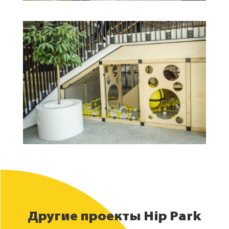
Другие проекты Hip Park