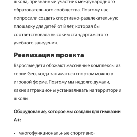
школа, признанный участник международного
образовательного сообщества. Поэтому нас
попросили создать спортивно-развлекательную
площадку для детей от 8 лет, которая бы
соответствовала высоким стандартам этого
учебного заведения.
Реализация проекта
Взрослые дети обожают массивные комплексы из
серии Geo, когда заниматься спортом можно в
игровой форме. Поэтому мы недолго думали,
какие аттракционы устанавливать на территории
школы.
Оборудование, которое мы создали для гимназии
А+:
многофункциональные спортивно-